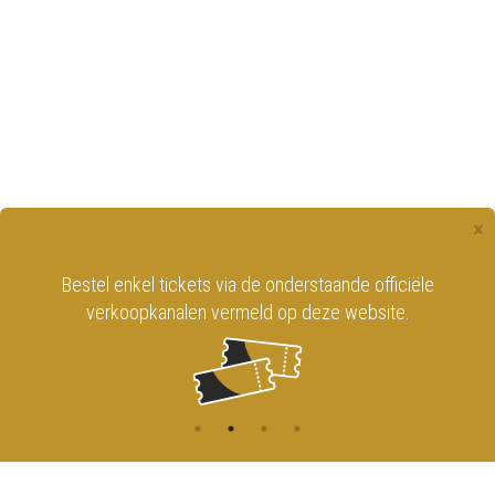
×
Bestel enkel tickets via de onderstaande officiële
verkoopkanalen vermeld op deze website.