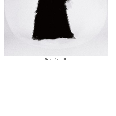
SYLVIE KREUSCH