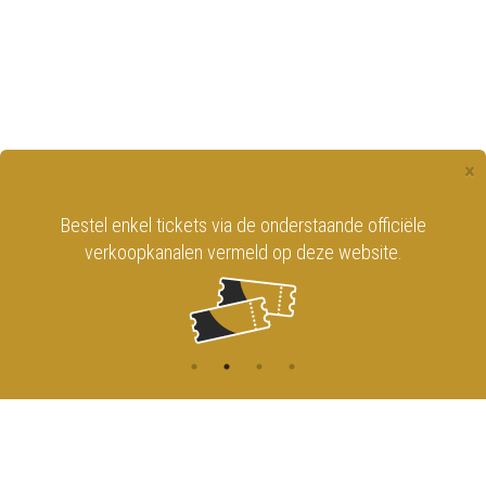
×
Bestel enkel tickets via de onderstaande officiële
verkoopkanalen vermeld op deze website.