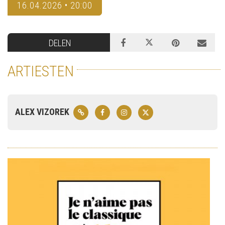
16.04.2026 • 20:00
DELEN
ARTIESTEN
ALEX VIZOREK