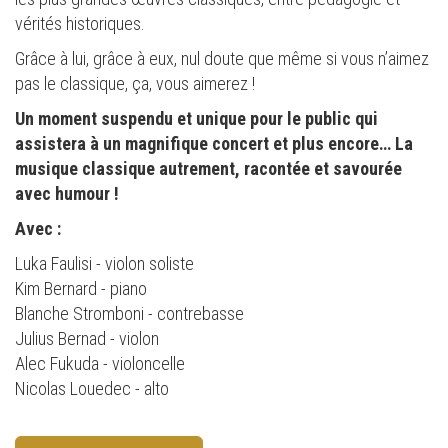
vérités historiques.
Grâce à lui, grâce à eux, nul doute que même si vous n’aimez
pas le classique, ça, vous aimerez !
Un moment suspendu et unique pour le public qui
assistera à un magnifique concert et plus encore… La
musique classique autrement, racontée et savourée
avec humour !
Avec :
Luka Faulisi - violon soliste
Kim Bernard - piano
Blanche Stromboni - contrebasse
Julius Bernad - violon
Alec Fukuda - violoncelle
Nicolas Louedec - alto