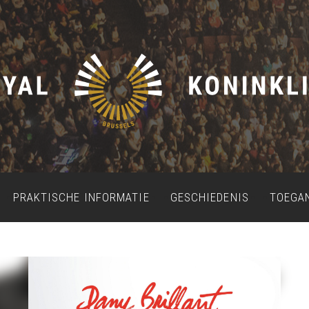
PRAKTISCHE INFORMATIE
GESCHIEDENIS
TOEGA