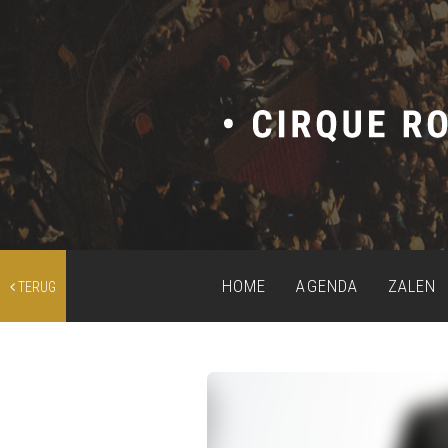
HOME
AGENDA
ZALEN
TERUG