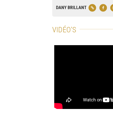
DANY BRILLANT
VIDÉO'S