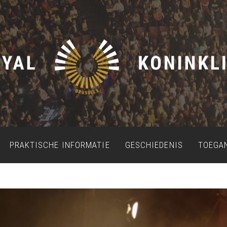
PRAKTISCHE INFORMATIE
GESCHIEDENIS
TOEGA