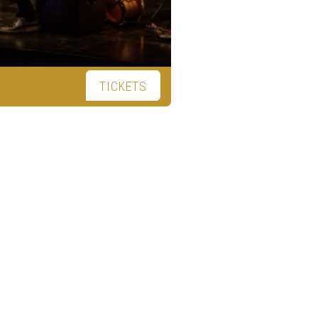
TICKETS