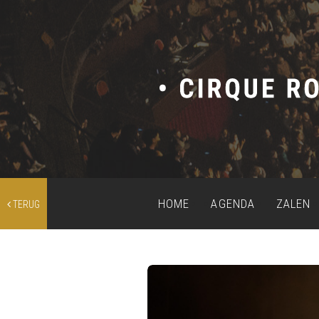
HOME
AGENDA
ZALEN
TERUG