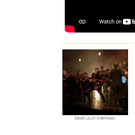
DIDIER LALOY SYMPHONIC