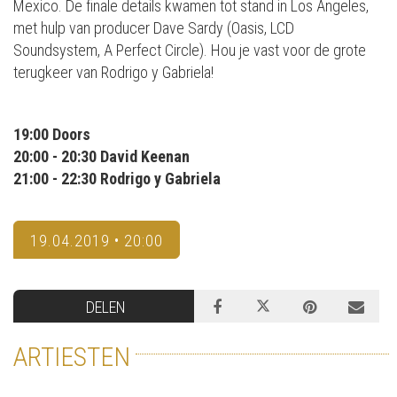
Mexico. De finale details kwamen tot stand in Los Angeles,
met hulp van producer Dave Sardy (Oasis, LCD
Soundsystem, A Perfect Circle). Hou je vast voor de grote
terugkeer van Rodrigo y Gabriela!
19:00 Doors
20:00 - 20:30 David Keenan
21:00 - 22:30 Rodrigo y Gabriela
19.04.2019 • 20:00
DELEN
ARTIESTEN