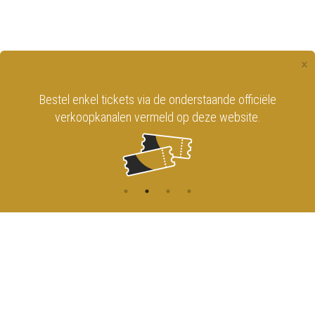
×
Bestel enkel tickets via de onderstaande officiële
verkoopkanalen vermeld op deze website.