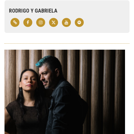
RODRIGO Y GABRIELA