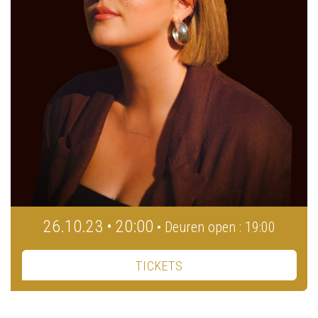
26.10.23 • 20:00
• Deuren open : 19:00
TICKETS