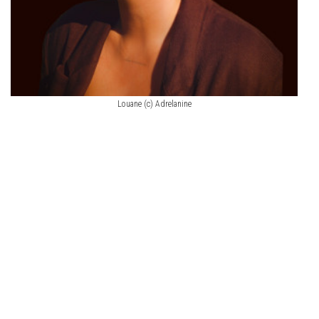
Louane (c) Adrelanine