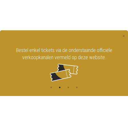
×
Bestel enkel tickets via de onderstaande officiële
verkoopkanalen vermeld op deze website.