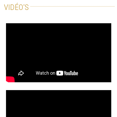
VIDÉO'S