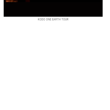
KODO ONE EARTH TOUR