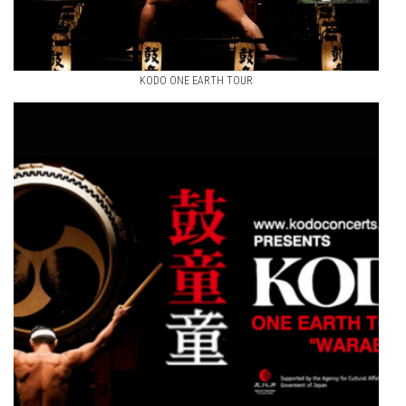
KODO ONE EARTH TOUR