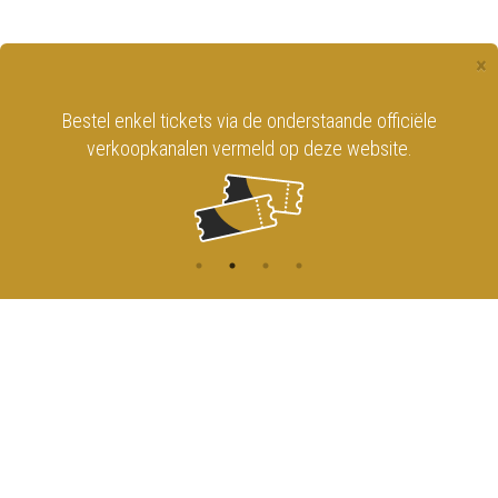
×
Bestel enkel tickets via de onderstaande officiële
verkoopkanalen vermeld op deze website.
CONTACT
MENU