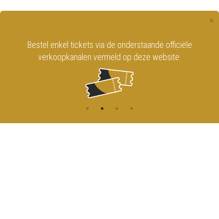
×
Bestel enkel tickets via de onderstaande officiële
verkoopkanalen vermeld op deze website.
CONTACT
MENU