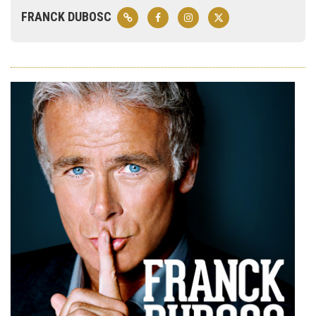
FRANCK DUBOSC