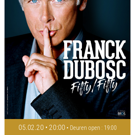
05.02.20 • 20:00
• Deuren open : 19:00