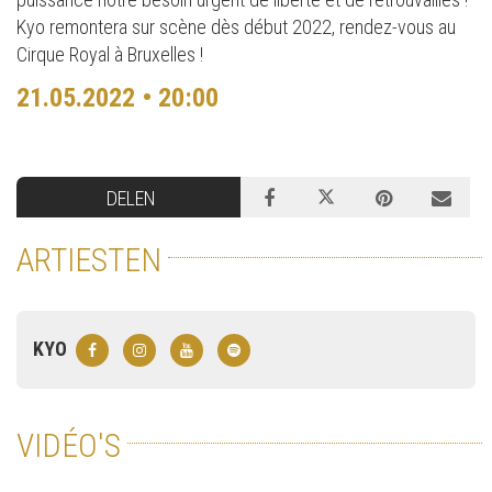
Kyo remontera sur scène dès début 2022, rendez-vous au
Cirque Royal à Bruxelles !
21.05.2022 • 20:00
DELEN
ARTIESTEN
KYO
VIDÉO'S