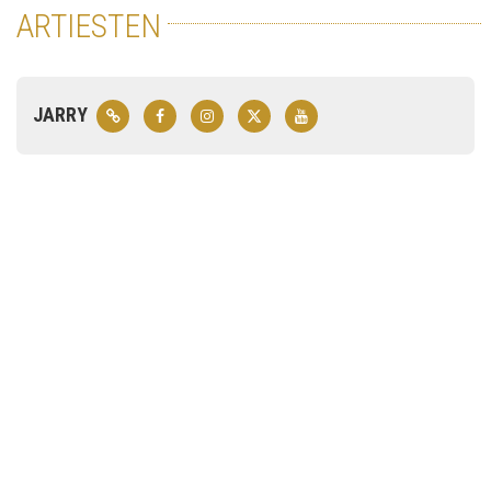
ARTIESTEN
JARRY