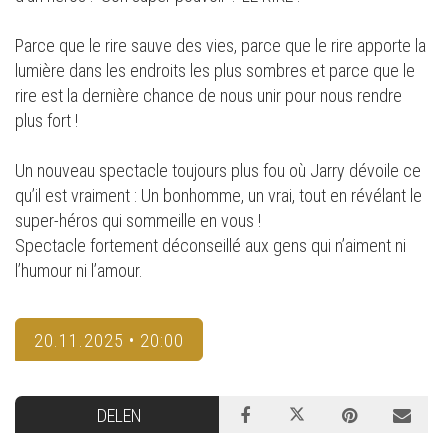
Parce que le rire sauve des vies, parce que le rire apporte la
lumière dans les endroits les plus sombres et parce que le
rire est la dernière chance de nous unir pour nous rendre
plus fort !
Un nouveau spectacle toujours plus fou où Jarry dévoile ce
qu’il est vraiment : Un bonhomme, un vrai, tout en révélant le
super-héros qui sommeille en vous !
Spectacle fortement déconseillé aux gens qui n’aiment ni
l’humour ni l’amour.
20.11.2025 • 20:00
DELEN