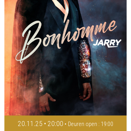
20.11.25 • 20:00
• Deuren open : 19:00