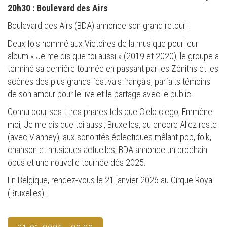
20h30 : Boulevard des Airs
Boulevard des Airs (BDA) annonce son grand retour !
Deux fois nommé aux Victoires de la musique pour leur
album « Je me dis que toi aussi » (2019 et 2020), le groupe a
terminé sa dernière tournée en passant par les Zéniths et les
scènes des plus grands festivals français, parfaits témoins
de son amour pour le live et le partage avec le public.
Connu pour ses titres phares tels que Cielo ciego, Emmène-
moi, Je me dis que toi aussi, Bruxelles, ou encore Allez reste
(avec Vianney), aux sonorités éclectiques mêlant pop, folk,
chanson et musiques actuelles, BDA annonce un prochain
opus et une nouvelle tournée dès 2025.
En Belgique, rendez-vous le 21 janvier 2026 au Cirque Royal
(Bruxelles) !