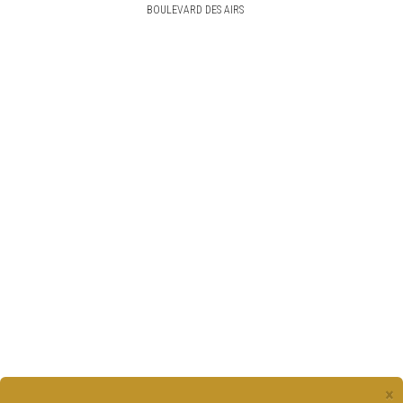
BOULEVARD DES AIRS
×