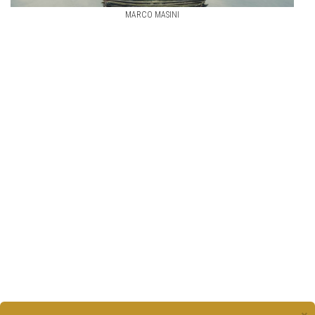
MARCO MASINI