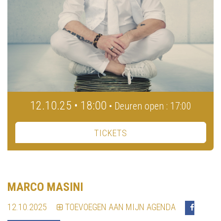
12.10.25 • 18:00
• Deuren open : 17:00
TICKETS
MARCO MASINI
12.10.2025
TOEVOEGEN AAN MIJN AGENDA