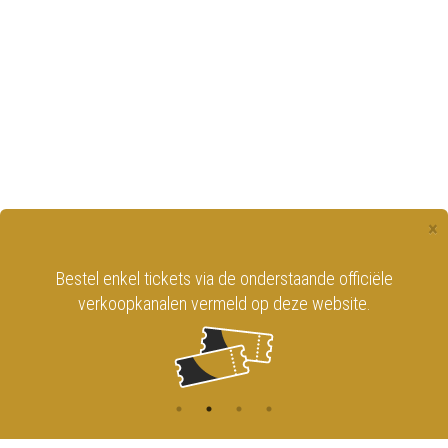
×
Bestel enkel tickets via de onderstaande officiële
verkoopkanalen vermeld op deze website.