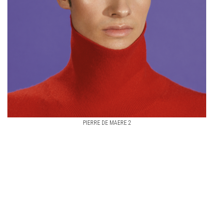
PIERRE DE MAERE 2