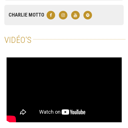
CHARLIE MOTTO
VIDÉO'S