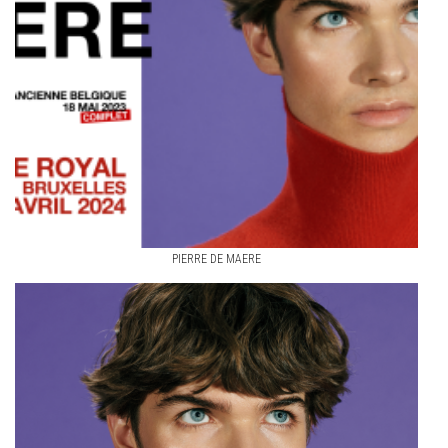
PIERRE DE MAERE