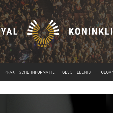
PRAKTISCHE INFORMATIE
GESCHIEDENIS
TOEGA