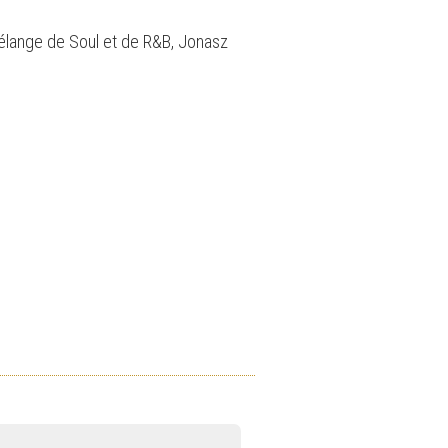
élange de Soul et de R&B, Jonasz