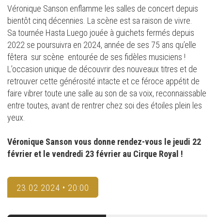
Véronique Sanson enflamme les salles de concert depuis
bientôt cinq décennies. La scène est sa raison de vivre.
Sa tournée Hasta Luego jouée à guichets fermés depuis
2022 se poursuivra en 2024, année de ses 75 ans qu’elle
fêtera sur scène entourée de ses fidèles musiciens !
L’occasion unique de découvrir des nouveaux titres et de
retrouver cette générosité intacte et ce féroce appétit de
faire vibrer toute une salle au son de sa voix, reconnaissable
entre toutes, avant de rentrer chez soi des étoiles plein les
yeux.
Véronique Sanson
vous donne rendez-vous le jeudi 22
février et le vendredi 23 février au Cirque Royal !
23.02.2024 • 20:00