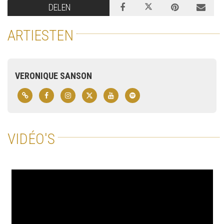
DELEN
ARTIESTEN
VERONIQUE SANSON
VIDÉO'S