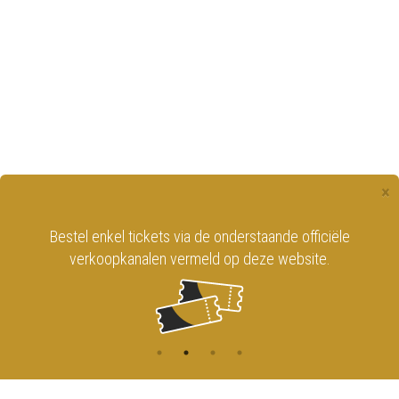
×
Bestel enkel tickets via de onderstaande officiële
verkoopkanalen vermeld op deze website.