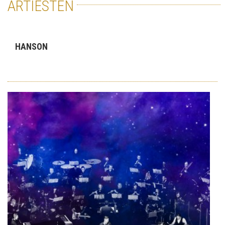
ARTIESTEN
HANSON