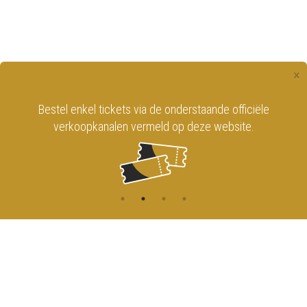
×
Bestel enkel tickets via de onderstaande officiële
verkoopkanalen vermeld op deze website.