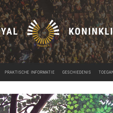
PRAKTISCHE INFORMATIE
GESCHIEDENIS
TOEGA