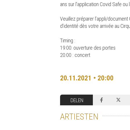
ans sur l’application Covid Safe ou 
Veuillez préparer l’appli/document
d’identité dès votre arrivée au Cirq
Timing :
19:00: ouverture des portes
20:00 : concert
20.11.2021 • 20:00
DELEN
ARTIESTEN