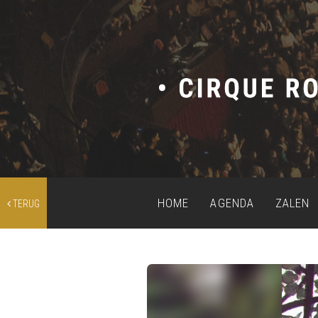
HOME
AGENDA
ZALEN
TERUG