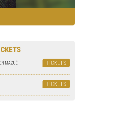
ICKETS
TICKETS
EN MAZUÉ
TICKETS