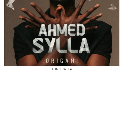
AHMED SYLLA