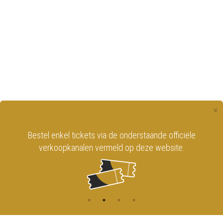
×
Bestel enkel tickets via de onderstaande officiële
verkoopkanalen vermeld op deze website.