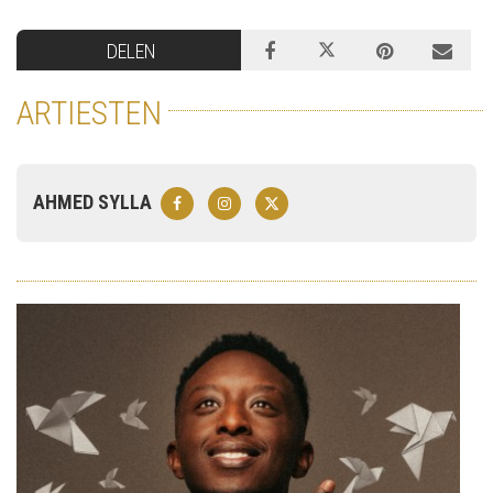
DELEN
ARTIESTEN
AHMED SYLLA