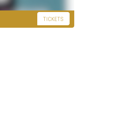
TICKETS