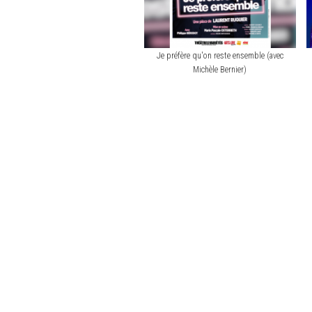
Je préfère qu'on reste ensemble (avec
Michèle Bernier)