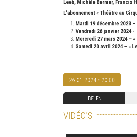
Leeb, Michèle Bernier, Francis 
L’abonnement « Théâtre au Cirque
Mardi 19 décembre 2023 – 
Vendredi 26 janvier 2024 -
Mercredi 27 mars 2024 – « 
Samedi 20 avril 2024 – « L
26.01.2024 • 20:00
DELEN
VIDÉO'S