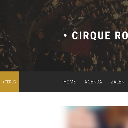
HOME
AGENDA
ZALEN
TERUG