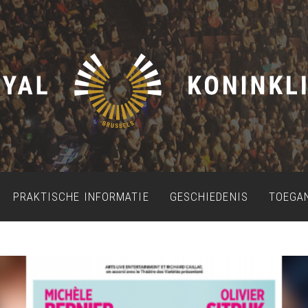
PRAKTISCHE INFORMATIE
GESCHIEDENIS
TOEGA