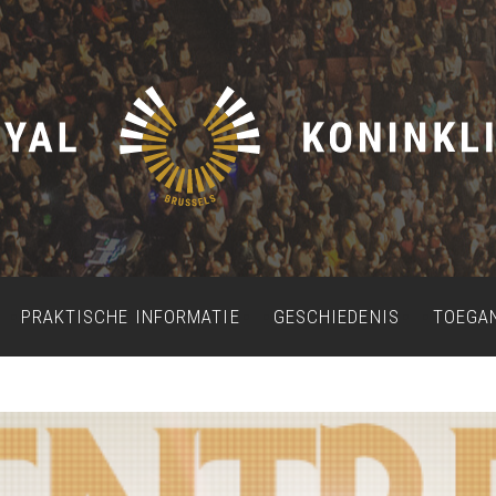
PRAKTISCHE INFORMATIE
GESCHIEDENIS
TOEGA