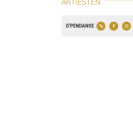
ARTIESTEN
D'PENDANSE