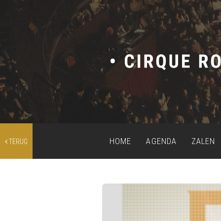
HOME
AGENDA
ZALEN
TERUG