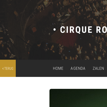
HOME
AGENDA
ZALEN
TERUG