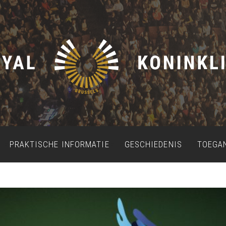
PRAKTISCHE INFORMATIE
GESCHIEDENIS
TOEGA