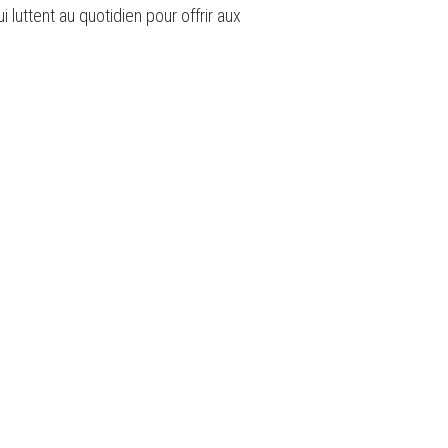
 luttent au quotidien pour offrir aux