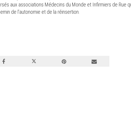
versés aux associations Médecins du Monde et Infirmiers de Rue qui
emin de l’autonomie et de la réinsertion.