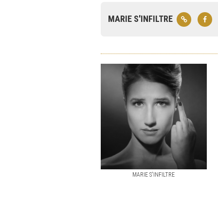
MARIE S'INFILTRE
MARIE S'INFILTRE