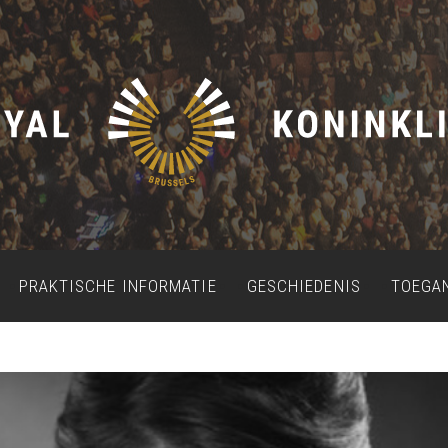
PRAKTISCHE INFORMATIE
GESCHIEDENIS
TOEGA