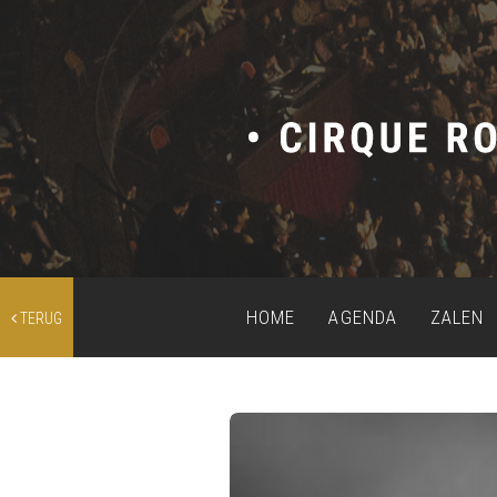
HOME
AGENDA
ZALEN
TERUG