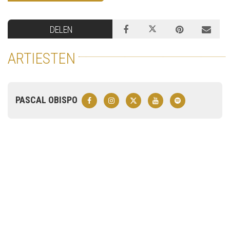
DELEN
ARTIESTEN
PASCAL OBISPO