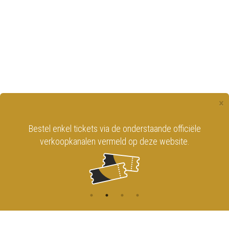
×
Bestel enkel tickets via de onderstaande officiële
verkoopkanalen vermeld op deze website.