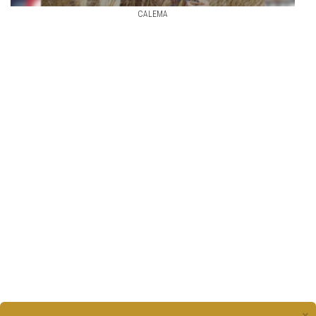
CALEMA