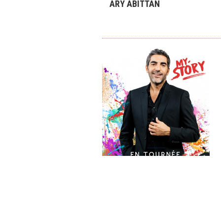
ARY ABITTAN