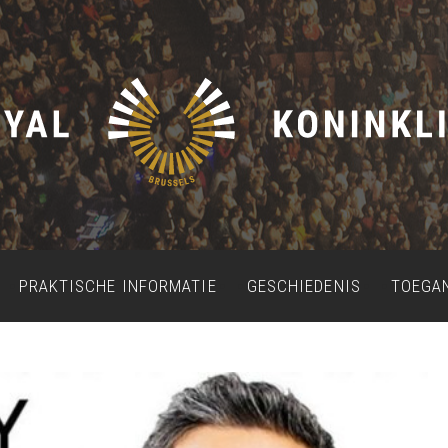
PRAKTISCHE INFORMATIE
GESCHIEDENIS
TOEGA