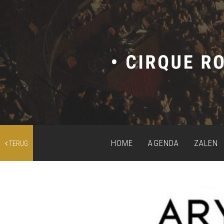
HOME
AGENDA
ZALEN
TERUG