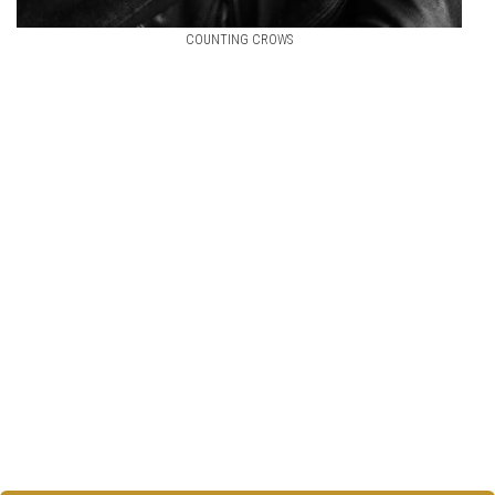
COUNTING CROWS