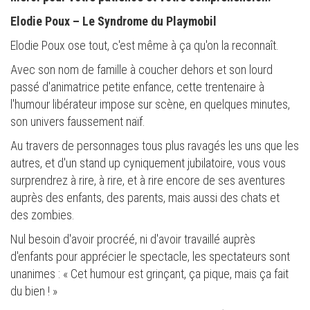
Elodie Poux – Le Syndrome du Playmobil
Elodie Poux ose tout, c'est même à ça qu'on la reconnaît.
Avec son nom de famille à coucher dehors et son lourd
passé d'animatrice petite enfance, cette trentenaire à
l'humour libérateur impose sur scène, en quelques minutes,
son univers faussement naïf.
Au travers de personnages tous plus ravagés les uns que les
autres, et d'un stand up cyniquement jubilatoire, vous vous
surprendrez à rire, à rire, et à rire encore de ses aventures
auprès des enfants, des parents, mais aussi des chats et
des zombies.
Nul besoin d'avoir procréé, ni d'avoir travaillé auprès
d'enfants pour apprécier le spectacle, les spectateurs sont
unanimes : « Cet humour est grinçant, ça pique, mais ça fait
du bien ! »