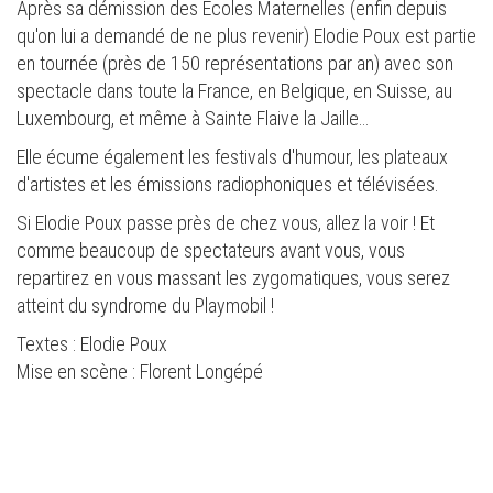
Après sa démission des Ecoles Maternelles (enfin depuis
qu'on lui a demandé de ne plus revenir) Elodie Poux est partie
en tournée (près de 150 représentations par an) avec son
spectacle dans toute la France, en Belgique, en Suisse, au
Luxembourg, et même à Sainte Flaive la Jaille…
Elle écume également les festivals d'humour, les plateaux
d'artistes et les émissions radiophoniques et télévisées.
Si Elodie Poux passe près de chez vous, allez la voir ! Et
comme beaucoup de spectateurs avant vous, vous
repartirez en vous massant les zygomatiques, vous serez
atteint du syndrome du Playmobil !
Textes : Elodie Poux
Mise en scène : Florent Longépé