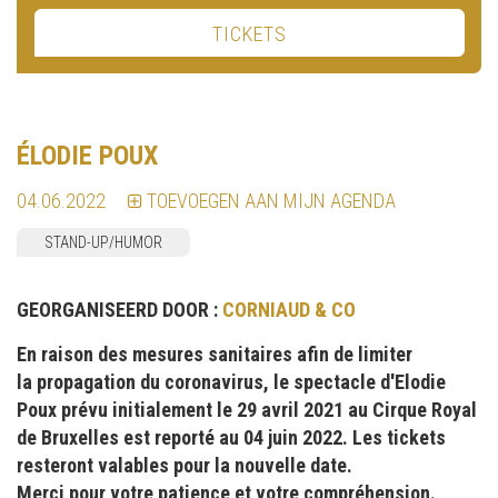
TICKETS
ÉLODIE POUX
04.06.2022
TOEVOEGEN AAN MIJN AGENDA
STAND-UP/HUMOR
GEORGANISEERD DOOR :
CORNIAUD & CO
En raison des mesures sanitaires afin de limiter
la propagation du coronavirus, le spectacle d'Elodie
Poux prévu initialement le 29 avril 2021 au Cirque Royal
de Bruxelles est reporté au 04 juin 2022. Les tickets
resteront valables pour la nouvelle date.
Merci pour votre patience et votre compréhension.