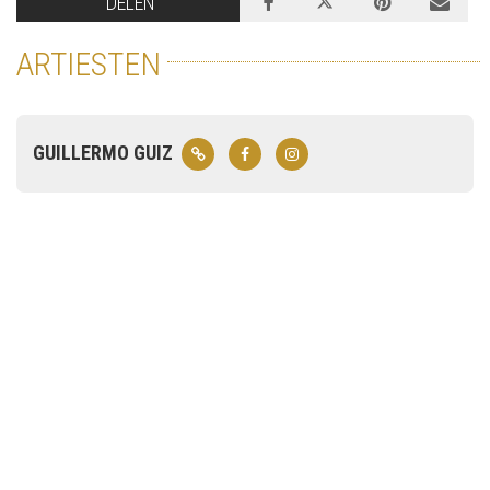
DELEN
ARTIESTEN
GUILLERMO GUIZ