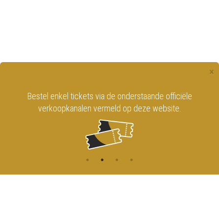
×
Bestel enkel tickets via de onderstaande officiële
verkoopkanalen vermeld op deze website.