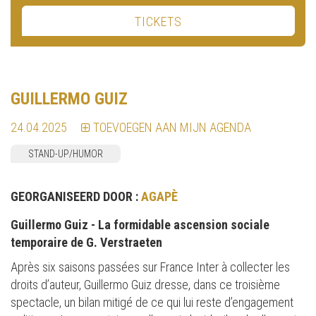
TICKETS
GUILLERMO GUIZ
24.04.2025
TOEVOEGEN AAN MIJN AGENDA
STAND-UP/HUMOR
GEORGANISEERD DOOR :
AGAPÈ
Guillermo Guiz - La formidable ascension sociale
temporaire de G. Verstraeten
Après six saisons passées sur France Inter à collecter les
droits d’auteur, Guillermo Guiz dresse, dans ce troisième
spectacle, un bilan mitigé de ce qui lui reste d’engagement