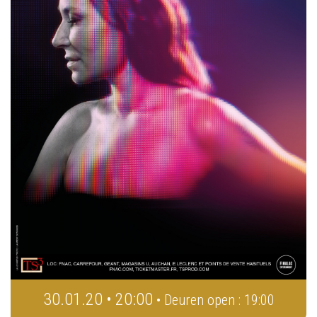
30.01.20 • 20:00
• Deuren open : 19:00