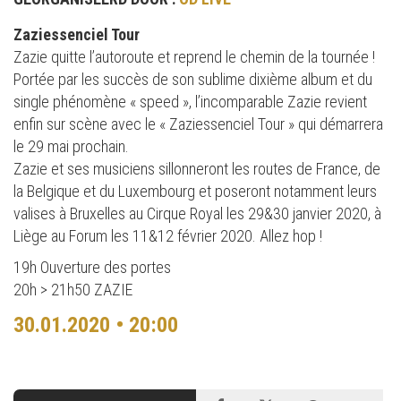
Zaziessenciel Tour
Zazie quitte l’autoroute et reprend le chemin de la tournée !
Portée par les succès de son sublime dixième album et du
single phénomène « speed », l’incomparable Zazie revient
enfin sur scène avec le « Zaziessenciel Tour » qui démarrera
le 29 mai prochain.
Zazie et ses musiciens sillonneront les routes de France, de
la Belgique et du Luxembourg et poseront notamment leurs
valises à Bruxelles au Cirque Royal les 29&30 janvier 2020, à
Liège au Forum les 11&12 février 2020. Allez hop !
19h Ouverture des portes
20h > 21h50 ZAZIE
30.01.2020 • 20:00