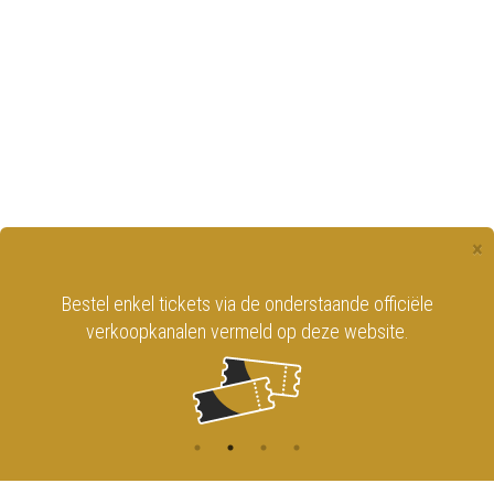
×
Bestel enkel tickets via de onderstaande officiële
verkoopkanalen vermeld op deze website.