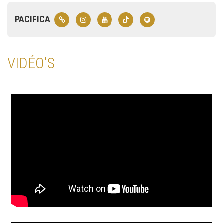
PACIFICA
VIDÉO'S