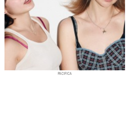
PACIFICA