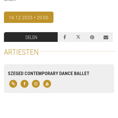
16.12.2023 • 20:00
DELEN
ARTIESTEN
SZEGED CONTEMPORARY DANCE BALLET