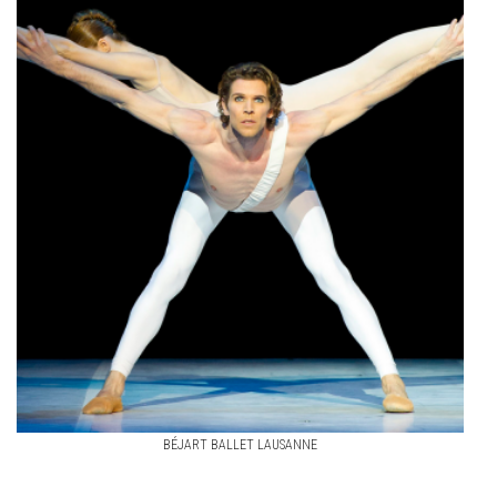
BÉJART BALLET LAUSANNE