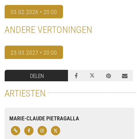
03.02.2026 • 20:00
ANDERE VERTONINGEN
23.03.2027 • 20:00
DELEN
ARTIESTEN
MARIE-CLAUDE PIETRAGALLA