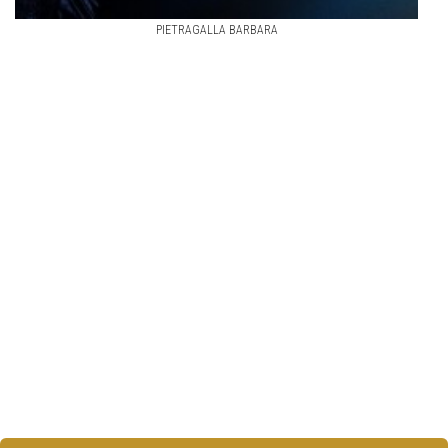
PIETRAGALLA BARBARA