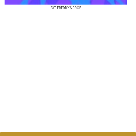
FAT FREDDY'S DROP