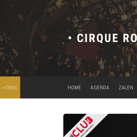
HOME
AGENDA
ZALEN
TERUG