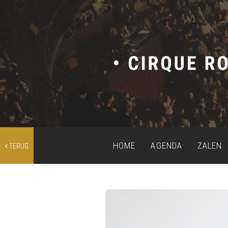
HOME
AGENDA
ZALEN
TERUG