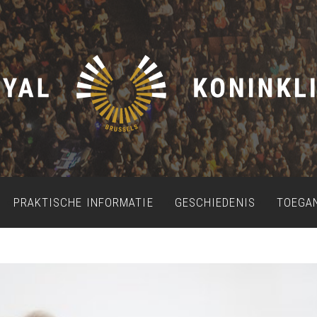
PRAKTISCHE INFORMATIE
GESCHIEDENIS
TOEGA