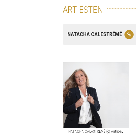
ARTIESTEN
NATACHA CALESTRÉMÉ
NATACHA CALASTRÉMÉ (c) Anthony