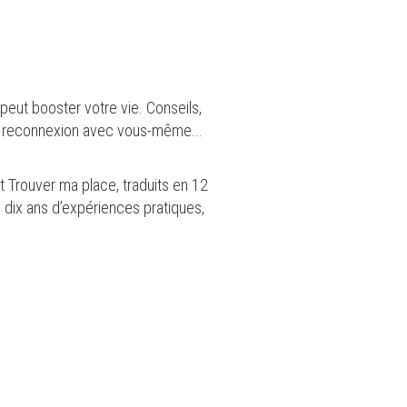
 peut booster votre vie. Conseils,
une reconnexion avec vous-même...
t Trouver ma place, traduits en 12
 dix ans d’expériences pratiques,