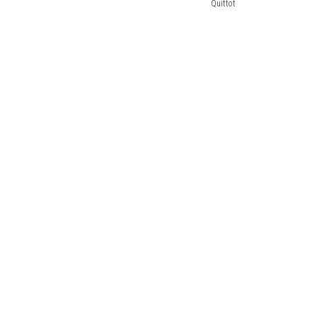
Quittot