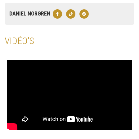
DANIEL NORGREN
VIDÉO'S