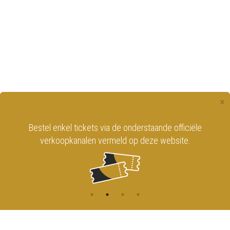
×
Bestel enkel tickets via de onderstaande officiële
verkoopkanalen vermeld op deze website.