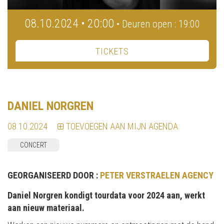
08.10.2024 • 20:00
• Deuren open : 19:00
TICKETS
DANIEL NORGREN
08.10.2024
TOEVOEGEN AAN MIJN AGENDA
CONCERT
GEORGANISEERD DOOR :
PETER VERSTRAELEN AGENCY
Daniel Norgren kondigt tourdata voor 2024 aan, werkt
aan nieuw materiaal.