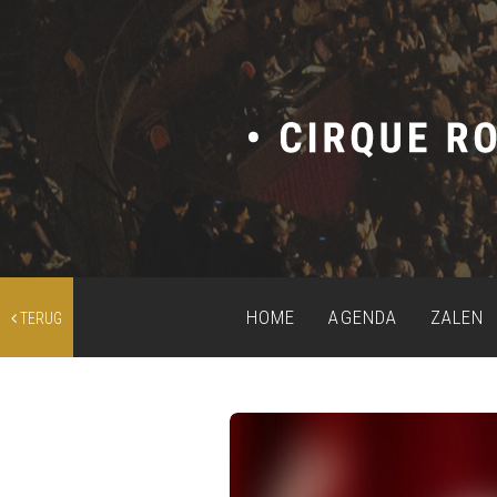
HOME
AGENDA
ZALEN
TERUG