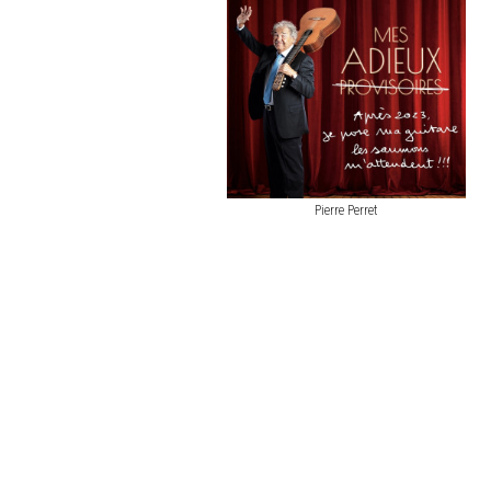
Pierre Perret