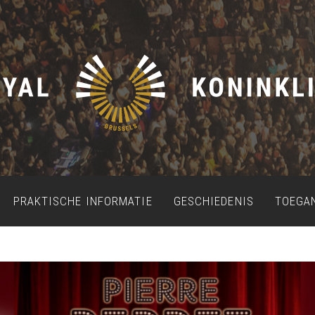
PRAKTISCHE INFORMATIE
GESCHIEDENIS
TOEGA