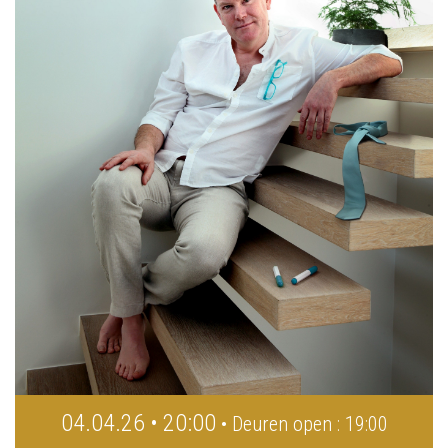
04.04.26 • 20:00
• Deuren open : 19:00