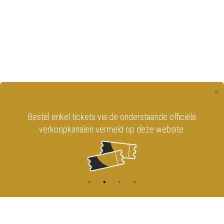
×
Bestel enkel tickets via de onderstaande officiële
verkoopkanalen vermeld op deze website.