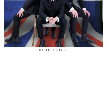
THE BOOTLEG BEATLES