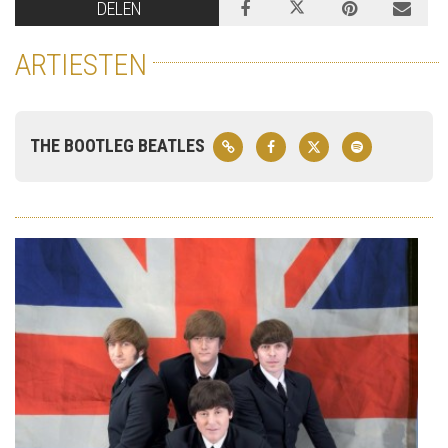
DELEN
ARTIESTEN
THE BOOTLEG BEATLES