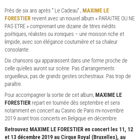
Près de six ans après " Le Cadeau" ,
MAXIME LE
FORESTIER
revient avec un nouvel album « PARAITRE OU NE
PAS ETRE » comprenant une dizaine de titres inédits
poétiques, réalistes ou ironiques – une moisson riche et
limpide, avec son élégance coutumière et sa chaleur
consolante.
Dix chansons qui apparaissent dans une forme proche de
celle qu’elles auront sur scène. Pas d’arrangements
orgueilleux, pas de grands gestes orchestraux. Pas trop de
paraître.
Pour accompagner la sortie de cet album,
MAXIME LE
FORESTIER
repart en tournée dès septembre et sera
notamment en concert au Casino de Paris mi-novembre
2019 avant trois concerts en Belgique en décembre.
Retrouvez MAXIME LE FORESTIER en concert les 11, 12
et 13 décembre 2019 au Cirque Royal (Bruxelles), au