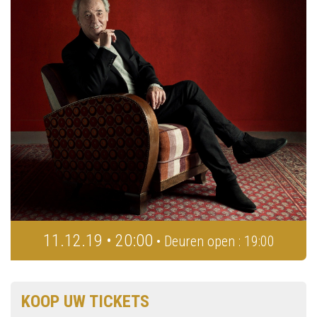
11.12.19 • 20:00
• Deuren open : 19:00
KOOP UW TICKETS