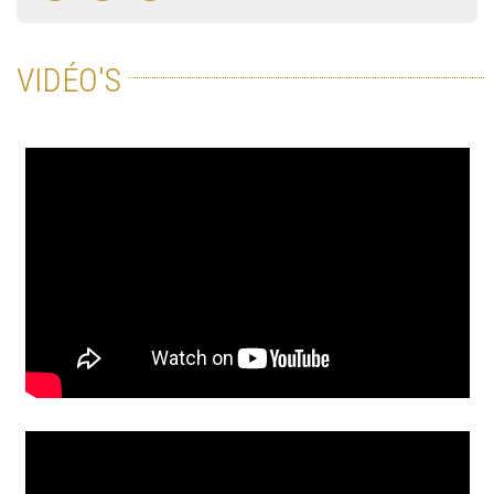
VIDÉO'S