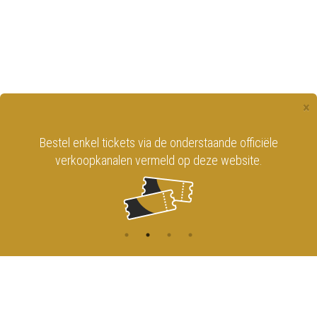
×
Bestel enkel tickets via de onderstaande officiële
verkoopkanalen vermeld op deze website.