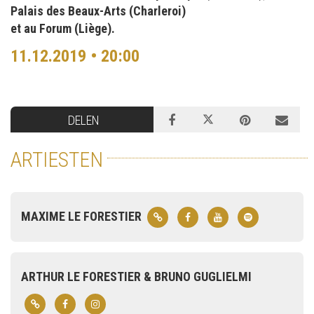
Palais des Beaux-Arts (Charleroi)
et au Forum (Liège).
11.12.2019 • 20:00
DELEN
ARTIESTEN
MAXIME LE FORESTIER
ARTHUR LE FORESTIER & BRUNO GUGLIELMI