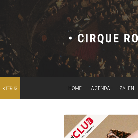
HOME
AGENDA
ZALEN
TERUG