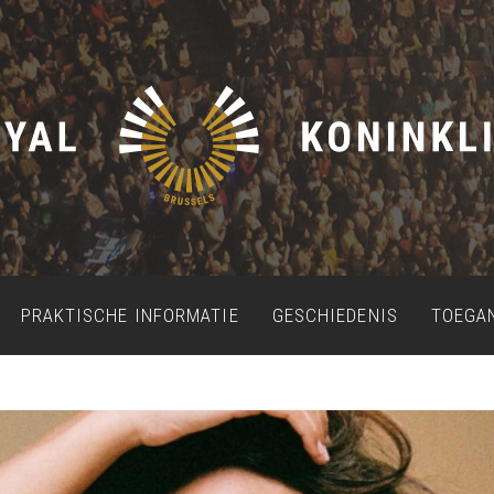
PRAKTISCHE INFORMATIE
GESCHIEDENIS
TOEGA