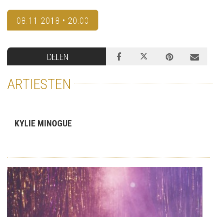
08.11.2018 • 20:00
DELEN
ARTIESTEN
KYLIE MINOGUE