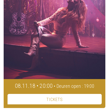
08.11.18 • 20:00
• Deuren open : 19:00
TICKETS