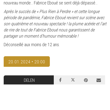
nouveau monde… Fabrice Eboué se sent déjà dépassé…
Après le succès de « Plus Rien à Perdre » et cette longue
période de pandémie, Fabrice Eboué revient sur scène avec
son quatrième et nouveau spectacle ! la plume acérée et l’art
de rire de tout de Fabrice Eboué nous garantissent de
partager un moment d’humour mémorable !
Déconseillé aux moins de 12 ans.
20.01.2024 • 20:00
DELEN