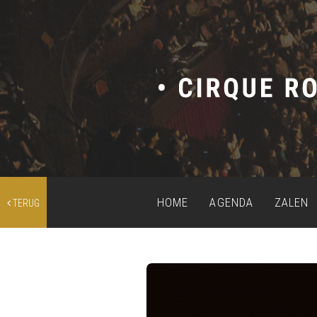
HOME
AGENDA
ZALEN
TERUG