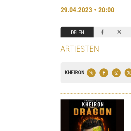
29.04.2023 • 20:00
DELEN
ARTIESTEN
KHEIRON