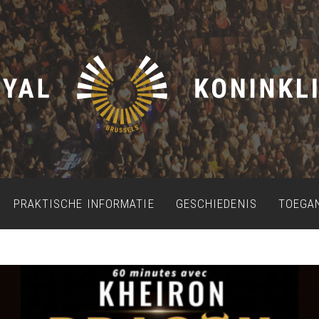
PRAKTISCHE INFORMATIE
GESCHIEDENIS
TOEGA