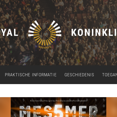
PRAKTISCHE INFORMATIE
GESCHIEDENIS
TOEGA