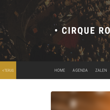
HOME
AGENDA
ZALEN
TERUG