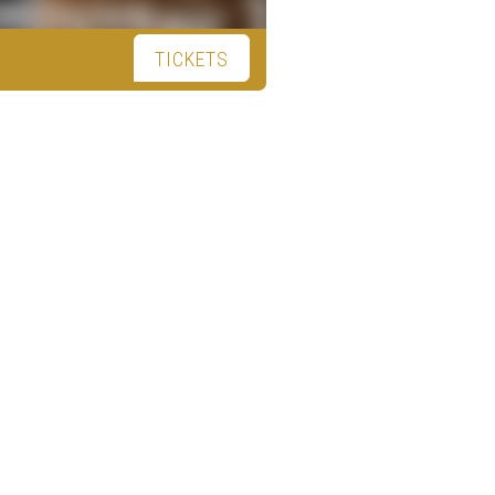
TICKETS