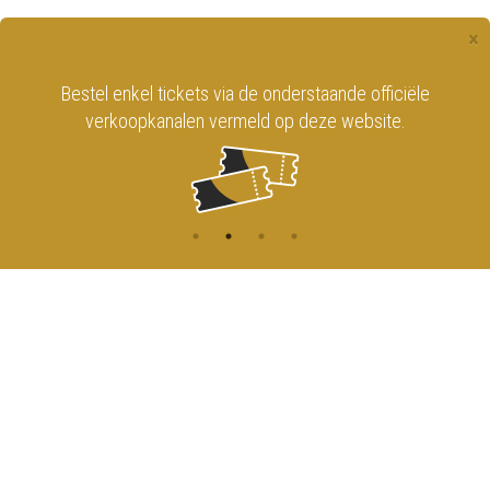
×
Bestel enkel tickets via de onderstaande officiële
verkoopkanalen vermeld op deze website.
CONTACT
MENU