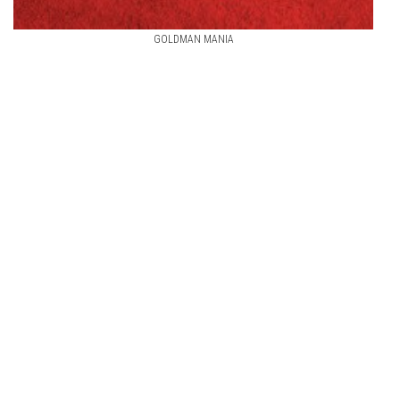
GOLDMAN MANIA